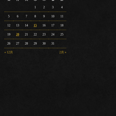
1
2
3
4
5
6
7
8
9
10
11
12
13
14
15
16
17
18
19
20
21
22
23
24
25
26
27
28
29
30
31
« 12月
2月 »