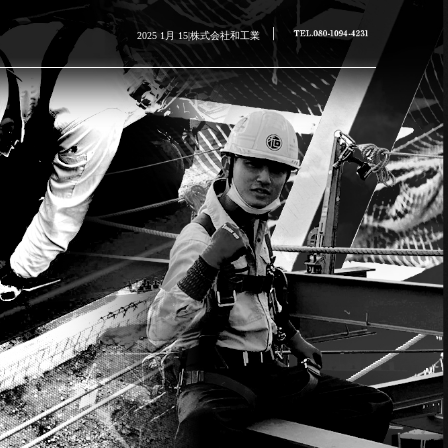
2025 1月 15|株式会社和工業