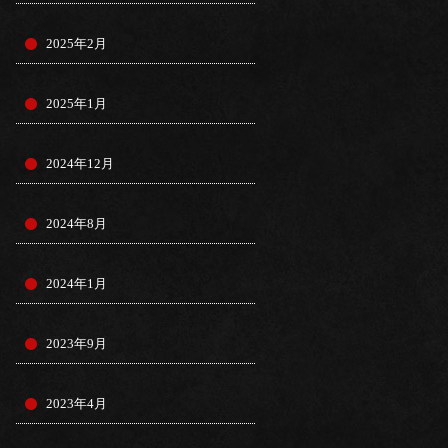
2025年2月
2025年1月
2024年12月
2024年8月
2024年1月
2023年9月
2023年4月