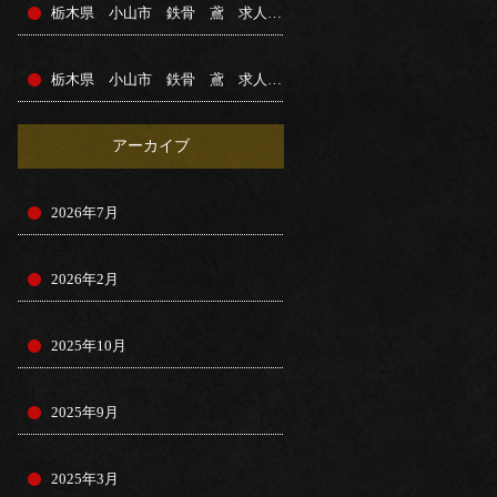
栃木県 小山市 鉄骨 鳶 求人募集
栃木県 小山市 鉄骨 鳶 求人募集
アーカイブ
2026年7月
2026年2月
2025年10月
2025年9月
2025年3月