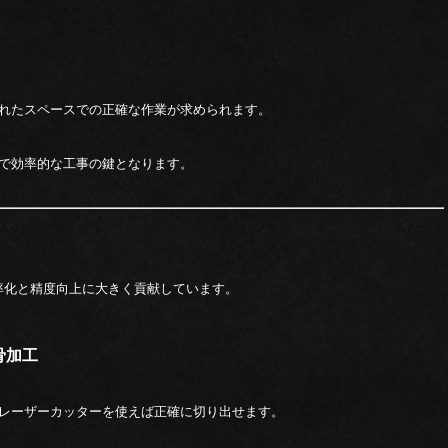
れたスペースでの正確な作業が求められます。
で効率的な工事の鍵となります。
率化と精度向上に大きく貢献しています。
骨加工
レーザーカッターを使えば正確に切り出せます。